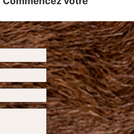
é ? Commencez votre