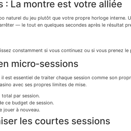
 : La montre est votre alliée
o naturel du jeu plutôt que votre propre horloge interne. U
 arrêter — le tout en quelques secondes après le résultat p
issez constamment si vous continuez ou si vous prenez le p
 en micro‑sessions
, il est essentiel de traiter chaque session comme son pro
sino avec ses propres limites de mise.
 total par session.
de ce budget de session.
e jouer à nouveau.
iser les courtes sessions