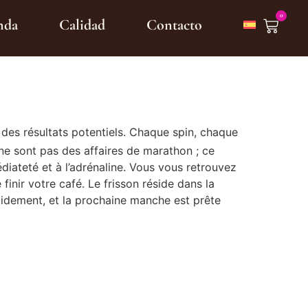
pour des gains
0
nda
Calidad
Contacto
 des résultats potentiels. Chaque spin, chaque
 ne sont pas des affaires de marathon ; ce
diateté et à l’adrénaline. Vous vous retrouvez
finir votre café. Le frisson réside dans la
apidement, et la prochaine manche est prête