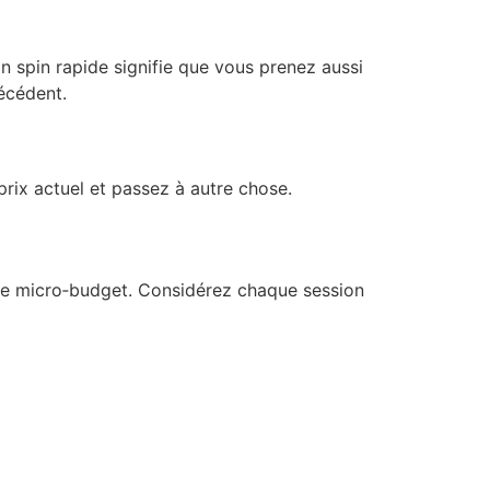
n spin rapide signifie que vous prenez aussi
récédent.
rix actuel et passez à autre chose.
pre micro‑budget. Considérez chaque session