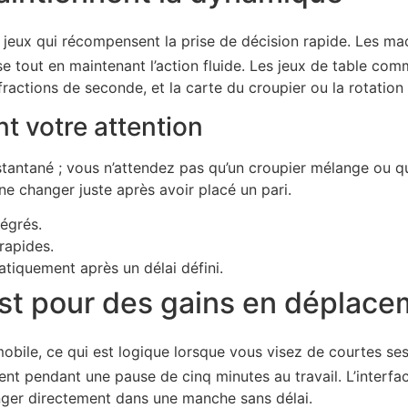
 jeux qui récompensent la prise de décision rapide. Les m
se tout en maintenant l’action fluide. Les jeux de table com
fractions de seconde, et la carte du croupier ou la rotation
t votre attention
stantané ; vous n’attendez pas qu’un croupier mélange ou qu
ne changer juste après avoir placé un pari.
tégrés.
rapides.
atiquement après un délai défini.
rst pour des gains en déplac
obile, ce qui est logique lorsque vous visez de courtes se
nt pendant une pause de cinq minutes au travail. L’interfac
ger directement dans une manche sans délai.