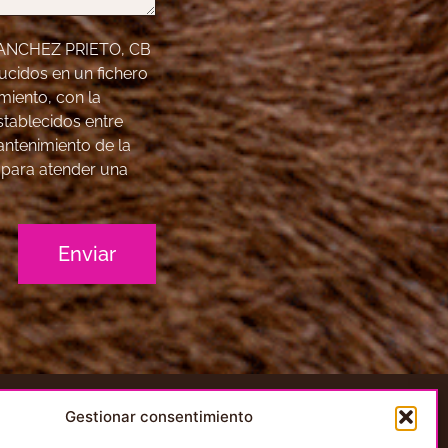
SANCHEZ PRIETO, CB
ucidos en un fichero
miento, con la
establecidos entre
ntenimiento de la
o para atender una
Enviar
Gestionar consentimiento