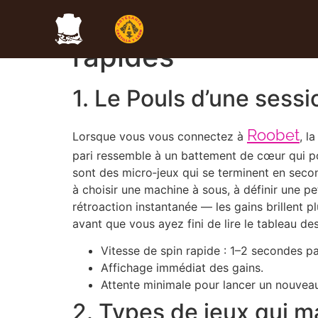
Roobet : Action r
rapides
1. Le Pouls d’une sessi
Roobet
Lorsque vous vous connectez à
, l
pari ressemble à un battement de cœur qui pou
sont des micro‑jeux qui se terminent en secon
à choisir une machine à sous, à définir une pe
rétroaction instantanée — les gains brillent 
avant que vous ayez fini de lire le tableau de
Vitesse de spin rapide : 1–2 secondes pa
Affichage immédiat des gains.
Attente minimale pour lancer un nouveau
2. Types de jeux qui m