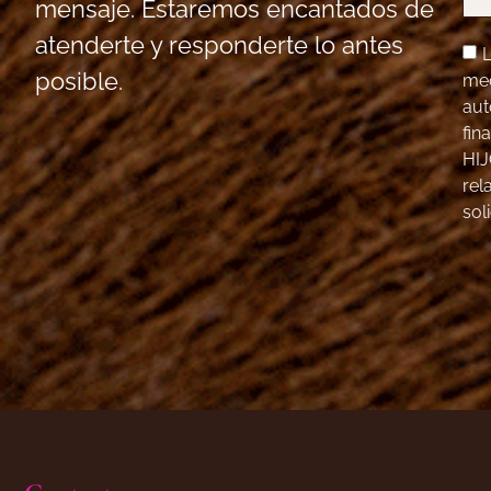
mensaje. Estaremos encantados de
atenderte y responderte lo antes
posible.
med
aut
fin
HIJ
rel
sol