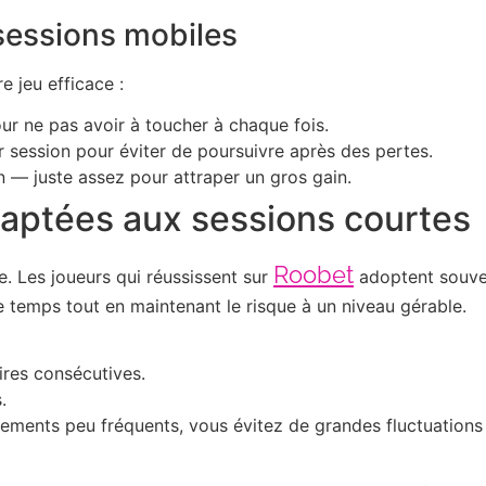
essions mobiles
 jeu efficace :
our ne pas avoir à toucher à chaque fois.
ar session pour éviter de poursuivre après des pertes.
on — juste assez pour attraper un gros gain.
daptées aux sessions courtes
Roobet
. Les joueurs qui réussissent sur
adoptent souvent
temps tout en maintenant le risque à un niveau gérable.
ires consécutives.
.
ements peu fréquents, vous évitez de grandes fluctuations q