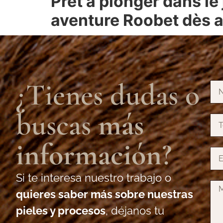
Prêt à plonger dans l
aventure Roobet dès a
¿Tienes dudas o
buscas
más
información
?
Si te interesa nuestro trabajo o
quieres saber más sobre nuestras
pieles y procesos
, déjanos tu