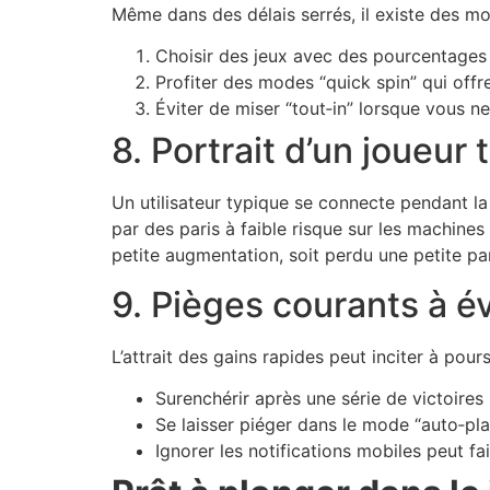
Même dans des délais serrés, il existe des m
Choisir des jeux avec des pourcentages R
Profiter des modes “quick spin” qui offr
Éviter de miser “tout‑in” lorsque vous ne
8. Portrait d’un joueur
Un utilisateur typique se connecte pendant la
par des paris à faible risque sur les machines
petite augmentation, soit perdu une petite pa
9. Pièges courants à év
L’attrait des gains rapides peut inciter à pou
Surenchérir après une série de victoires
Se laisser piéger dans le mode “auto‑pl
Ignorer les notifications mobiles peut f