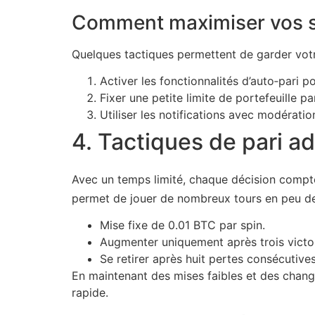
Comment maximiser vos s
Quelques tactiques permettent de garder votre
Activer les fonctionnalités d’auto‑pari p
Fixer une petite limite de portefeuille p
Utiliser les notifications avec modérati
4. Tactiques de pari a
Avec un temps limité, chaque décision compte
permet de jouer de nombreux tours en peu de 
Mise fixe de 0.01 BTC par spin.
Augmenter uniquement après trois victo
Se retirer après huit pertes consécutives
En maintenant des mises faibles et des chang
rapide.