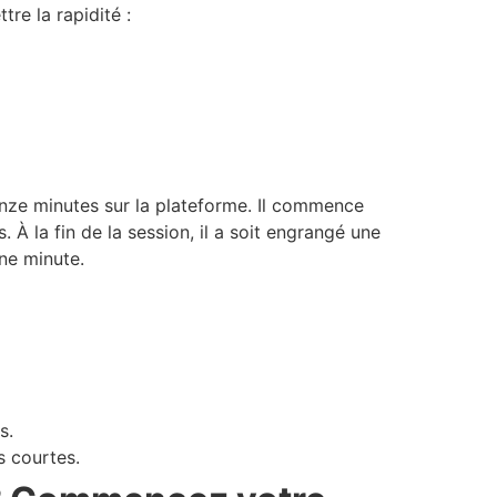
re la rapidité :
inze minutes sur la plateforme. Il commence
 À la fin de la session, il a soit engrangé une
ne minute.
s.
s courtes.