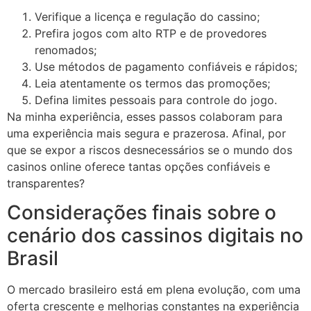
Verifique a licença e regulação do cassino;
Prefira jogos com alto RTP e de provedores
renomados;
Use métodos de pagamento confiáveis e rápidos;
Leia atentamente os termos das promoções;
Defina limites pessoais para controle do jogo.
Na minha experiência, esses passos colaboram para
uma experiência mais segura e prazerosa. Afinal, por
que se expor a riscos desnecessários se o mundo dos
casinos online oferece tantas opções confiáveis e
transparentes?
Considerações finais sobre o
cenário dos cassinos digitais no
Brasil
O mercado brasileiro está em plena evolução, com uma
oferta crescente e melhorias constantes na experiência