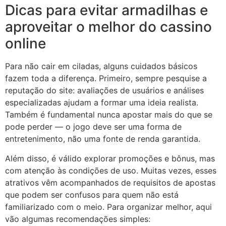
Dicas para evitar armadilhas e
aproveitar o melhor do cassino
online
Para não cair em ciladas, alguns cuidados básicos
fazem toda a diferença. Primeiro, sempre pesquise a
reputação do site: avaliações de usuários e análises
especializadas ajudam a formar uma ideia realista.
Também é fundamental nunca apostar mais do que se
pode perder — o jogo deve ser uma forma de
entretenimento, não uma fonte de renda garantida.
Além disso, é válido explorar promoções e bônus, mas
com atenção às condições de uso. Muitas vezes, esses
atrativos vêm acompanhados de requisitos de apostas
que podem ser confusos para quem não está
familiarizado com o meio. Para organizar melhor, aqui
vão algumas recomendações simples: