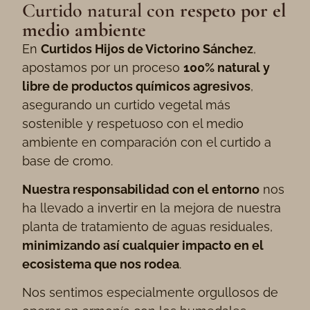
Curtido natural con
respeto por el
medio ambiente
En
Curtidos Hijos de Victorino Sánchez
,
apostamos por un proceso
100% natural y
libre de productos químicos agresivos
,
asegurando un curtido vegetal más
sostenible y respetuoso con el medio
ambiente en comparación con el curtido a
base de cromo.
Nuestra responsabilidad con el entorno
nos
ha llevado a invertir en la mejora de nuestra
planta de tratamiento de aguas residuales,
minimizando así cualquier impacto en el
ecosistema que nos rodea
.
Nos sentimos especialmente orgullosos de