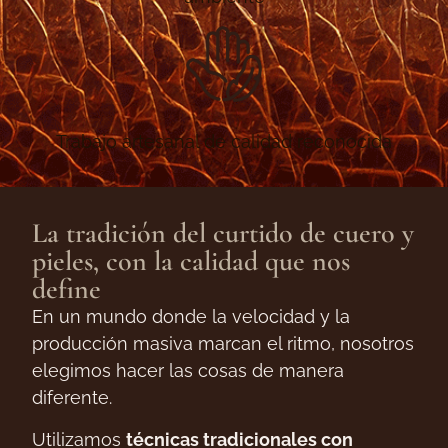
Trabajo artesanal de calidad reconocida
La tradición del curtido de cuero y
pieles, con la calidad que nos
define
En un mundo donde la velocidad y la
producción masiva marcan el ritmo, nosotros
elegimos hacer las cosas de manera
diferente.
Utilizamos
técnicas tradicionales con