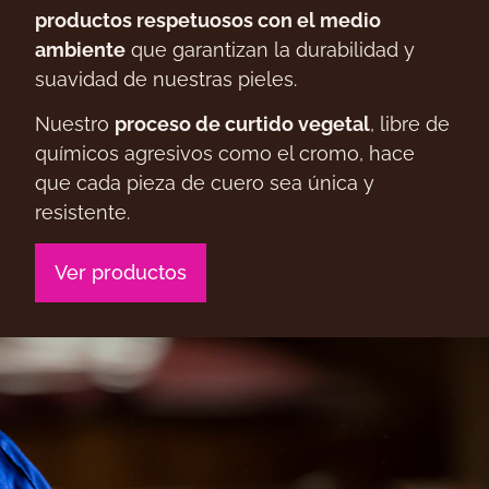
productos respetuosos con el medio
ambiente
que garantizan la durabilidad y
suavidad de nuestras pieles.
Nuestro
proceso de curtido vegetal
, libre de
químicos agresivos como el cromo, hace
que cada pieza de cuero sea única y
resistente.
Ver productos