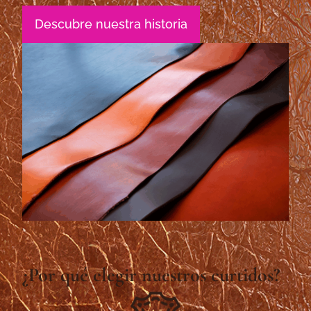
Descubre nuestra historia
¿Por qué elegir nuestros curtidos?